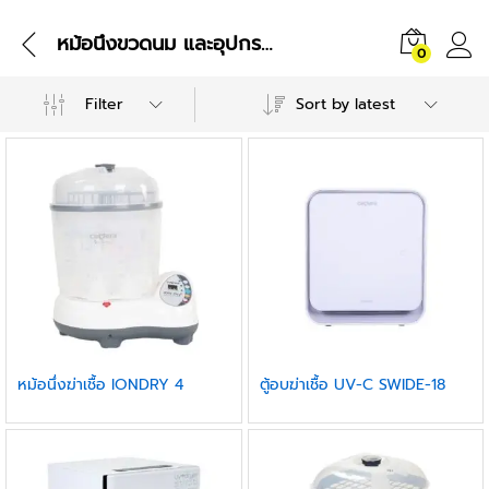
หม้อนึ่งขวดนม และอุปกรณ์ฆ่าเชื้อต่างๆ
0
Filter
Sort by latest
หม้อนึ่งฆ่าเชื้อ IONDRY 4
ตู้อบฆ่าเชื้อ UV-C SWIDE-18