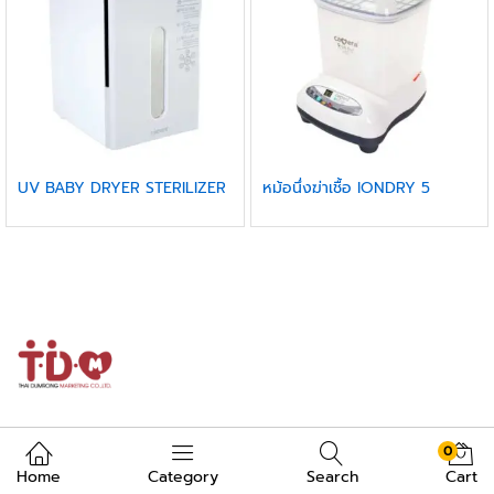
UV BABY DRYER STERILIZER
หม้อนึ่งฆ่าเชื้อ IONDRY 5
0
Home
Category
Search
Cart