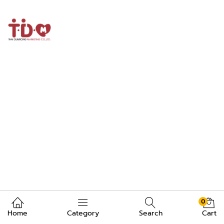
0
Home
Category
Search
Cart