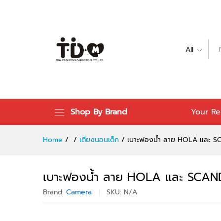
เบาะฟองน้ำ ลาย HOLA และ SC
Specification
Reviews (0)
All
Shop By Brand
Your Re
Home
/
/
เตียงนอนเด็ก
/
เบาะฟองน้ำ ลาย HOLA และ S
เบาะฟองน้ำ ลาย HOLA และ SCAN
Brand:
Camera
SKU:
N/A