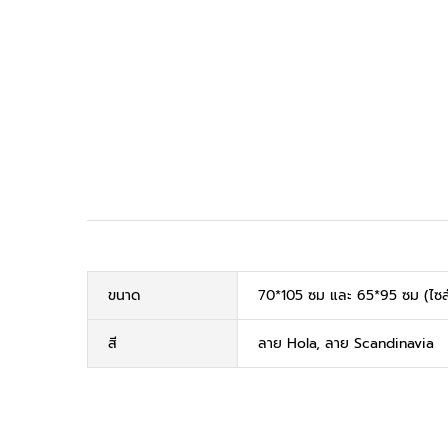
ขนาด
70*105 ซม และ 65*95 ซม (ไซส์ 
สี
ลาย Hola, ลาย Scandinavia