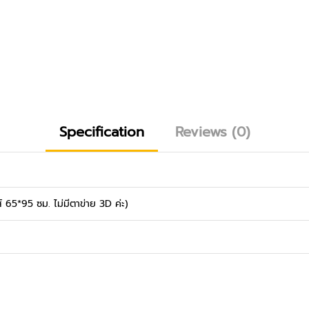
Specification
Reviews (0)
65*95 ซม. ไม่มีตาข่าย 3D ค่ะ)