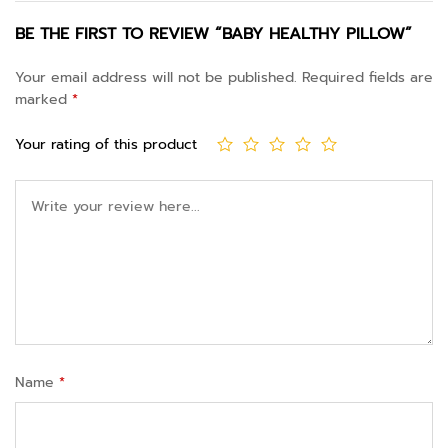
BE THE FIRST TO REVIEW “BABY HEALTHY PILLOW”
Your email address will not be published.
Required fields are
marked
*
Your rating of this product
Name
*