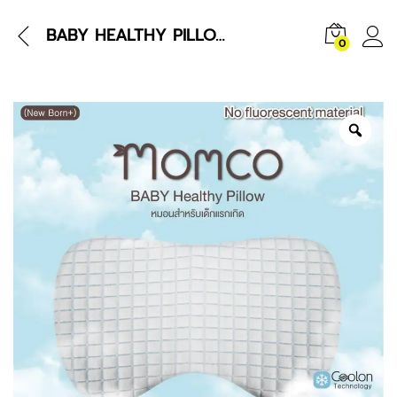
BABY HEALTHY PILLOW
0