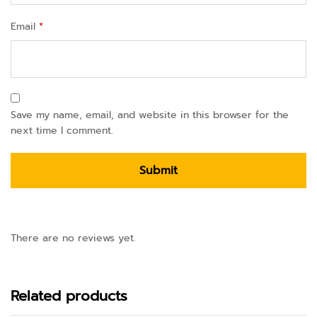
Email
*
Save my name, email, and website in this browser for the
next time I comment.
There are no reviews yet.
Related products