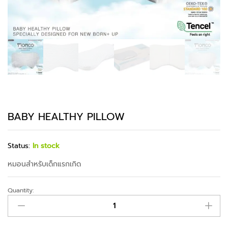
BABY HEALTHY PILLOW
Status:
In stock
หมอนสำหรับเด็กแรกเกิด
Quantity: