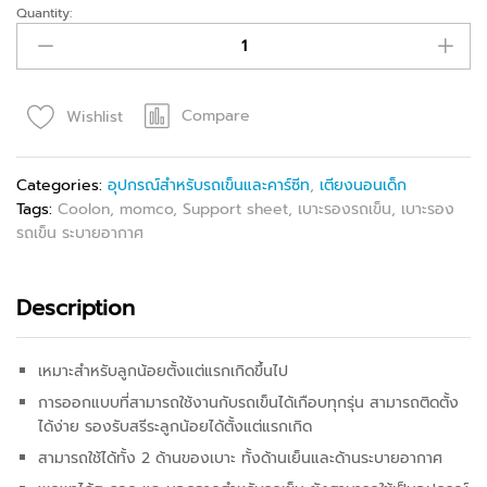
Quantity:
Compare
Wishlist
Categories:
อุปกรณ์สำหรับรถเข็นและคาร์ซีท
,
เตียงนอนเด็ก
Tags:
Coolon
,
momco
,
Support sheet
,
เบาะรองรถเข็น
,
เบาะรอง
รถเข็น ระบายอากาศ
Description
เหมาะสำหรับลูกน้อยตั้งแต่แรกเกิดขึ้นไป
การออกแบบที่สามารถใช้งานกับรถเข็นได้เกือบทุกรุ่น สามารถติดตั้ง
ได้ง่าย รองรับสรีระลูกน้อยได้ตั้งแต่แรกเกิด
สามารถใช้ได้ทั้ง 2 ด้านของเบาะ ทั้งด้านเย็นและด้านระบายอากาศ