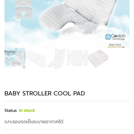
BABY STROLLER COOL PAD
Status:
In stock
เบาะรองรถเข็นระบายอากาศได้