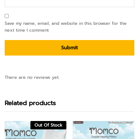
Save my name, email, and website in this browser for the
next time I comment.
There are no reviews yet.
Related products
Out Of Stock