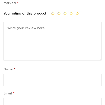
marked
*
Your rating of this product
Name
*
Email
*