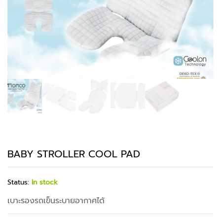
BABY STROLLER COOL PAD
Status:
In stock
เบาะรองรถเข็นระบายอากาศได้