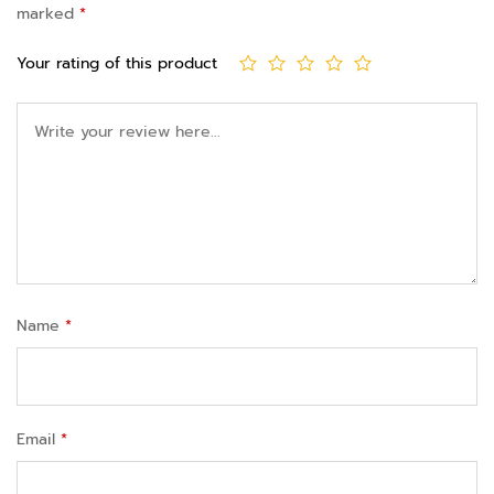
marked
*
Your rating of this product
Name
*
Email
*