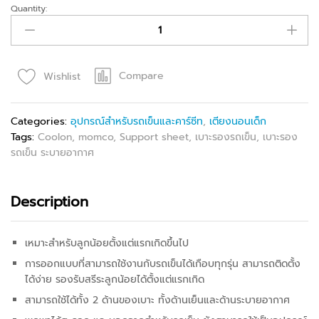
Quantity:
Compare
Wishlist
Categories:
อุปกรณ์สำหรับรถเข็นและคาร์ซีท
,
เตียงนอนเด็ก
Tags:
Coolon
,
momco
,
Support sheet
,
เบาะรองรถเข็น
,
เบาะรอง
รถเข็น ระบายอากาศ
Description
เหมาะสำหรับลูกน้อยตั้งแต่แรกเกิดขึ้นไป
การออกแบบที่สามารถใช้งานกับรถเข็นได้เกือบทุกรุ่น สามารถติดตั้ง
ได้ง่าย รองรับสรีระลูกน้อยได้ตั้งแต่แรกเกิด
สามารถใช้ได้ทั้ง 2 ด้านของเบาะ ทั้งด้านเย็นและด้านระบายอากาศ