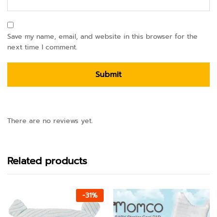
Save my name, email, and website in this browser for the
next time I comment.
There are no reviews yet.
Related products
-
31
%