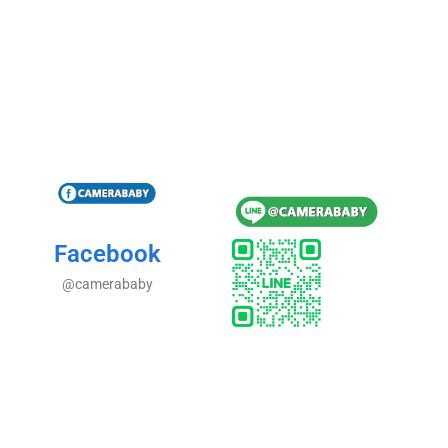
Facebook
@camerababy