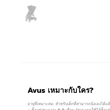
Avus เหมาะกับใคร?
อายุที่เหมาะสม: สำหรับเด็กที่สามารถนั่งเองได้แล
– ตั้งแต่ประมาณ 6-9 เดือน (สามารถใช้ได้ตั้งแต่