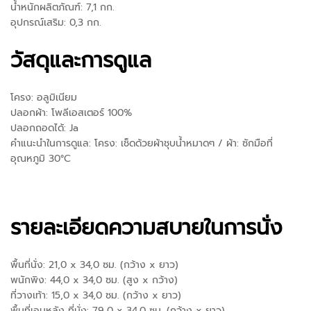
น้ำหนักผลิตภัณฑ์: 7,1 กก.
อุปกรณ์เสริม: 0,3 กก.
วัสดุและการดูแล
โครง: อลูมิเนียม
ปลอกผ้า: โพลีเอสเตอร์ 100%
ปลอกถอดได้: Ja
คำแนะนำในการดูแล: โครง: เช็ดด้วยผ้าชุบน้ำหมาดๆ / ผ้า: ซักมือที่
อุณหภูมิ 30°C
รายละเอียดความสบายในการนั่ง
พื้นที่นั่ง: 21,0 x 34,0 ซม. (กว้าง x ยาว)
พนักพิง: 44,0 x 34,0 ซม. (สูง x กว้าง)
ที่วางเท้า: 15,0 x 34,0 ซม. (กว้าง x ยาว)
พื้นที่เอนหลัง ที่นั่ง: 79,0 x 34,0 ซม. (กว้าง x ยาว)