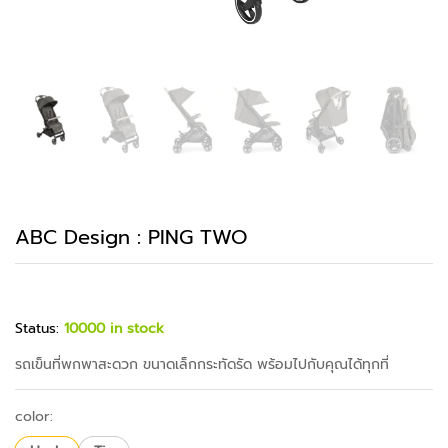
ABC Design : PING TWO
Status:
10000 in stock
รถเข็นที่พกพาสะดวก ขนาดเล็กกระทัดรัด พร้อมไปกับคุณได้ทุกที่
color: