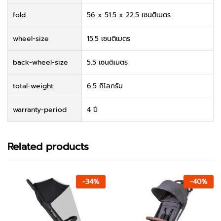
fold
56 x 51.5 x 22.5 เซนติเมตร
wheel-size
15.5 เซนติเมตร
back-wheel-size
5.5 เซนติเมตร
total-weight
6.5 กิโลกรัม
warranty-period
4 ปี
Related products
-
34
%
-
40
%