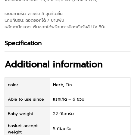
ระบบสายรัด: สายรัด 5 จุดที่โตขึ้น
แถบกันชน: ถอดออกได้ / บานพับ
หลังคาบังแดด: พับออกได้พร้อมการป้องกันรังสี UV 50+
Specification
Additional information
color
Herb, Tin
Able to use since
แรกเกิด – 6 ขวบ
Baby weight
22 กิโลกรัม
basket-accept-
5 กิโลกรัม
weight