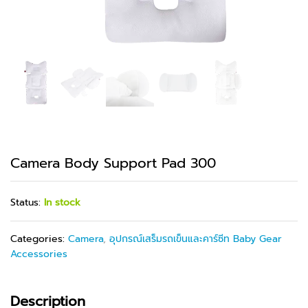
Camera Body Support Pad 300
Status:
In stock
Categories:
Camera
,
อุปกรณ์เสร็มรถเข็นและคาร์ซีท Baby Gear
Accessories
Description