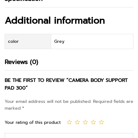
Additional information
color
Grey
Reviews (0)
BE THE FIRST TO REVIEW “CAMERA BODY SUPPORT
PAD 300”
Your email address will not be published.
Required fields are
marked
*
Your rating of this product