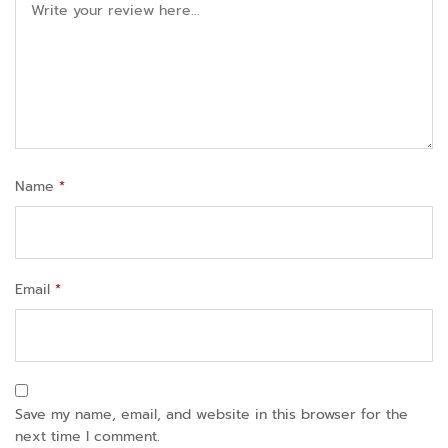
Name
*
Email
*
Save my name, email, and website in this browser for the
next time I comment.