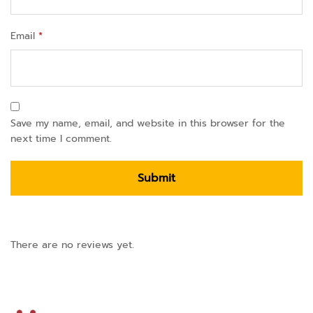
Email
*
Save my name, email, and website in this browser for the
next time I comment.
There are no reviews yet.