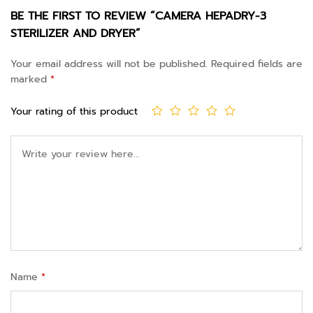
BE THE FIRST TO REVIEW “CAMERA HEPADRY-3
STERILIZER AND DRYER”
Your email address will not be published.
Required fields are
marked
*
Your rating of this product
Name
*