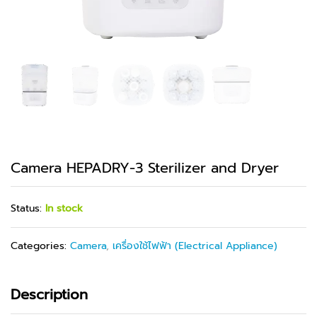
Camera HEPADRY-3 Sterilizer and Dryer
Status:
In stock
Categories:
Camera
,
เครื่องใช้ไฟฟ้า (Electrical Appliance)
Description