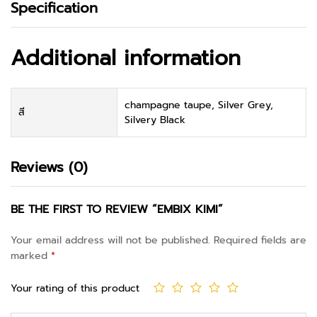
Specification
Additional information
champagne taupe, Silver Grey,
สี
Silvery Black
Reviews (0)
BE THE FIRST TO REVIEW “EMBIX KIMI”
Your email address will not be published.
Required fields are
marked
*
Your rating of this product