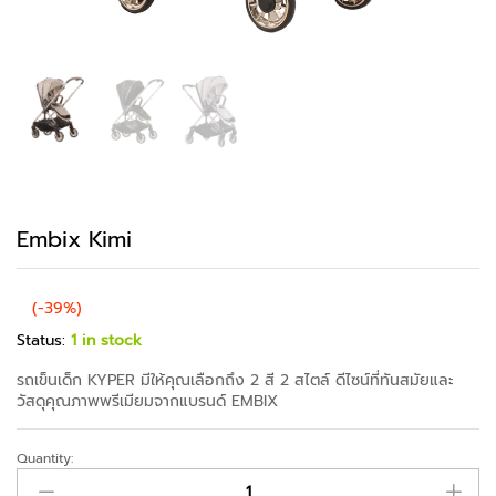
Embix Kimi
(-39%)
Status:
1 in stock
รถเข็นเด็ก KYPER มีให้คุณเลือกถึง 2 สี 2 สไตล์ ดีไซน์ที่ทันสมัยและ
วัสดุคุณภาพพรีเมียมจากแบรนด์ EMBIX
Quantity: