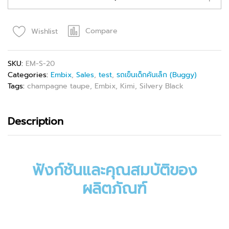
Compare
Wishlist
SKU:
EM-S-20
Categories:
Embix
,
Sales
,
test
,
รถเข็นเด็กคันเล็ก (Buggy)
Tags:
champagne taupe
,
Embix
,
Kimi
,
Silvery Black
Description
ฟังก์ชันและคุณสมบัติของ
ผลิตภัณฑ์