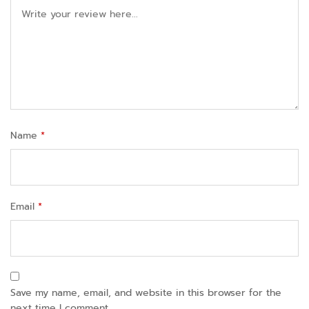
Name
*
Email
*
Save my name, email, and website in this browser for the
next time I comment.