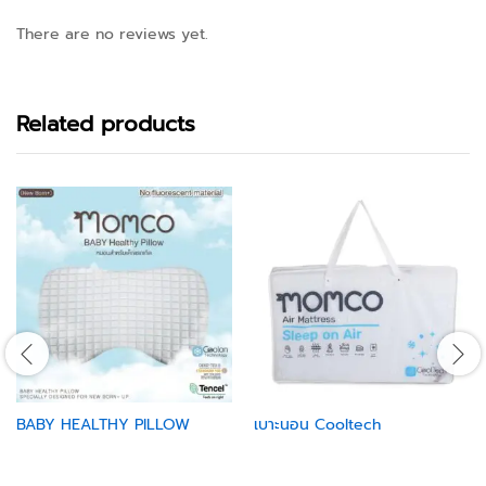
There are no reviews yet.
Related products
BABY HEALTHY PILLOW
เบาะนอน Cooltech