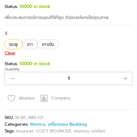
Status:
10000 in stock
เพื่อประสบการณ์การนอนที่ดีที่สุด ด้วยเปลโยกเด็กคุณภาพ
สี:
ชมพู
เทา
เทาเข้ม
Clear
Status:
10000 in stock
Quantity:
Compare
Wishlist
SKU:
M-BC-880-CP
Categories:
Momco
,
เครื่องนอน Bedding
Tags:
bouncer
,
COZY BOUNCER
,
momco
,
เปลโยก