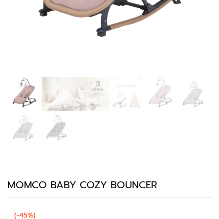
MOMCO BABY COZY BOUNCER
(-45%)