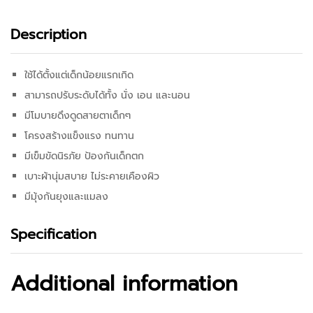
Description
ใช้ได้ตั้งแต่เด็กน้อยแรกเกิด
สามารถปรับระดับได้ทั้ง นั่ง เอน และนอน
มีโมบายดึงดูดสายตาเด็กๆ
โครงสร้างแข็งแรง ทนทาน
มีเข็มขัดนิรภัย ป้องกันเด็กตก
เบาะผ้านุ่มสบาย ไม่ระคายเคืองผิว
มีมุ้งกันยุงและแมลง
Specification
Additional information