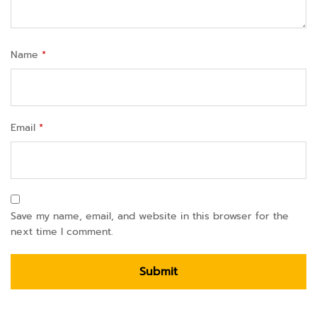
Name
*
Email
*
Save my name, email, and website in this browser for the
next time I comment.