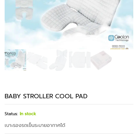
BABY STROLLER COOL PAD
Status:
In stock
เบาะรองรถเข็นระบายอากาศได้