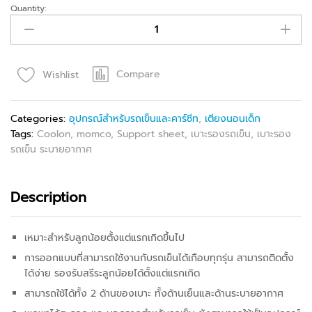
Quantity:
Compare
Wishlist
Categories:
อุปกรณ์สำหรับรถเข็นและคาร์ซีท
,
เตียงนอนเด็ก
Tags:
Coolon
,
momco
,
Support sheet
,
เบาะรองรถเข็น
,
เบาะรอง
รถเข็น ระบายอากาศ
Description
เหมาะสำหรับลูกน้อยตั้งแต่แรกเกิดขึ้นไป
การออกแบบที่สามารถใช้งานกับรถเข็นได้เกือบทุกรุ่น สามารถติดตั้ง
ได้ง่าย รองรับสรีระลูกน้อยได้ตั้งแต่แรกเกิด
สามารถใช้ได้ทั้ง 2 ด้านของเบาะ ทั้งด้านเย็นและด้านระบายอากาศ