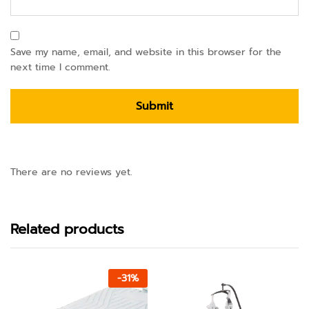
Save my name, email, and website in this browser for the
next time I comment.
There are no reviews yet.
Related products
-
31
%