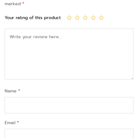
marked
*
Your rating of this product
Name
*
Email
*