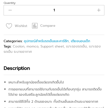
Quantity:
Compare
Wishlist
Categories:
อุปกรณ์สำหรับรถเข็นและคาร์ซีท
,
เตียงนอนเด็ก
Tags:
Coolon
,
momco
,
Support sheet
,
เบาะรองรถเข็น
,
เบาะรอง
รถเข็น ระบายอากาศ
Description
เหมาะสำหรับลูกน้อยตั้งแต่แรกเกิดขึ้นไป
การออกแบบที่สามารถใช้งานกับรถเข็นได้เกือบทุกรุ่น สามารถติดตั้ง
ได้ง่าย รองรับสรีระลูกน้อยได้ตั้งแต่แรกเกิด
สามารถใช้ได้ทั้ง 2 ด้านของเบาะ ทั้งด้านเย็นและด้านระบายอากาศ