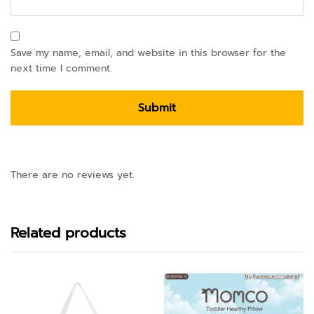
Save my name, email, and website in this browser for the
next time I comment.
There are no reviews yet.
Related products