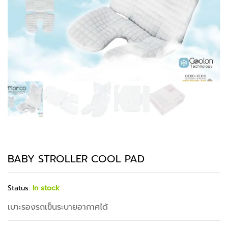
BABY STROLLER COOL PAD
Status:
In stock
เบาะรองรถเข็นระบายอากาศได้