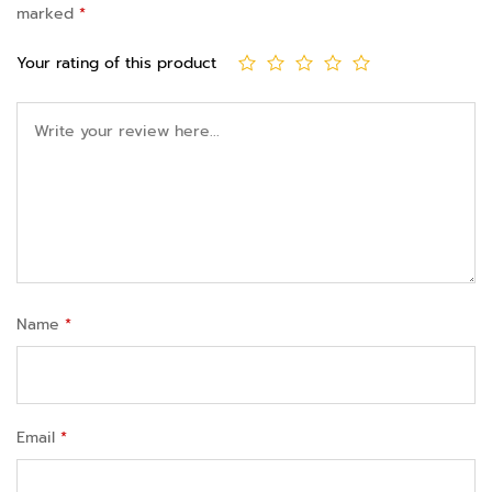
marked
*
Your rating of this product
Name
*
Email
*